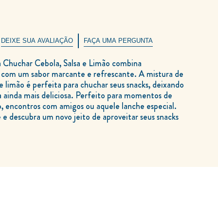
DEIXE SUA AVALIAÇÃO
FAÇA UMA PERGUNTA
com um sabor marcante e refrescante. A mistura de
 e limão é perfeita para chuchar seus snacks, deixando
 ainda mais deliciosa. Perfeito para momentos de
, encontros com amigos ou aquele lanche especial.
e descubra um novo jeito de aproveitar seus snacks