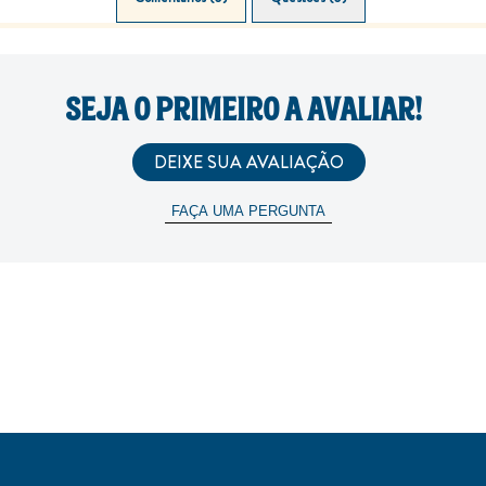
SEJA O PRIMEIRO A AVALIAR!
DEIXE SUA AVALIAÇÃO
FAÇA UMA PERGUNTA