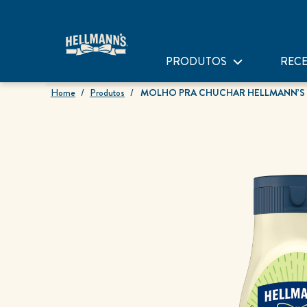
PRODUTOS
RECE
Home
Produtos
MOLHO PRA CHUCHAR HELLMANN’S C