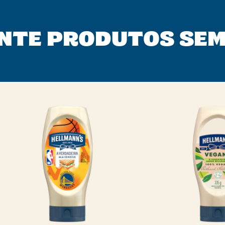
NTE PRODUTOS SE