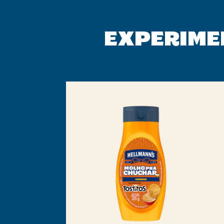
EXPERIME