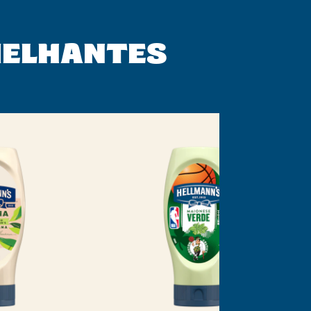
MELHANTES