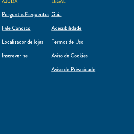
AJUDA
LEGAL
Perguntas Frequentes
Guia
Fale Conosco
Acessibilidade
Localizador de lojas
Termos de Uso
Inscrever-se
Aviso de Cookies
Aviso de Privacidade
Definições de Cookies