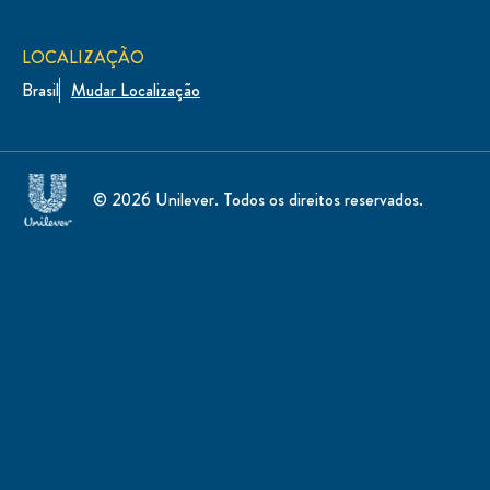
LOCALIZAÇÃO
Brasil
Mudar Localização
© 2026 Unilever. Todos os direitos reservados.