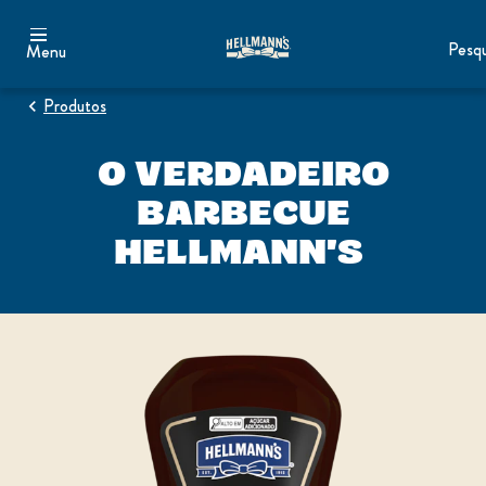
Pesqu
Menu
Produtos
O VERDADEIRO
BARBECUE
HELLMANN'S