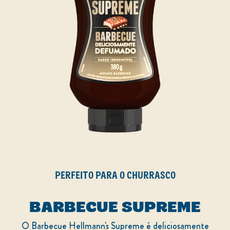
PERFEITO PARA O CHURRASCO
BARBECUE SUPREME
O Barbecue Hellmann's Supreme é deliciosamente