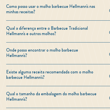
Como posso usar o molho barbecue Hellmann's nas
minhas receitas?
Qual a diferença entre o Barbecue Tradicional
Hellmann's e outros molhos?
Onde posso encontrar o molho barbecue
Hellmann's?
Existe alguma receita recomendada com o molho
barbecue Hellmann's?
Qual o tamanho da embalagem do molho barbecue
Hellmann's?