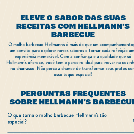
ELEVE O SABOR DAS SUAS
RECEITAS COM HELLMANN'S
BARBECUE
O molho barbecue Hellmann's é mais do que um acompanhamento;
um convite para explorar novos sabores e tornar cada refeição u
experiência memorável. Com a confiança e a qualidade que só
Hellmann's oferece, você tem o parceiro ideal para inovar na cozin
no churrasco. Não perca a chance de transformar seus pratos co
esse toque especial!
PERGUNTAS FREQUENTES
SOBRE HELLMANN'S BARBECU
O que torna o molho barbecue Hellmann's tão
especial?