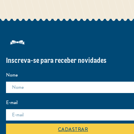
Inscreva-se para receber novidades
Nome
E-mail
CADASTRAR