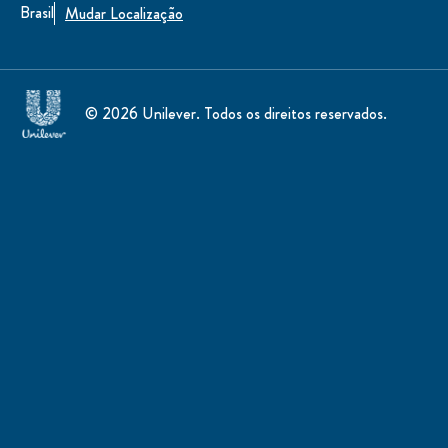
Brasil
Mudar Localização
© 2026 Unilever. Todos os direitos reservados.