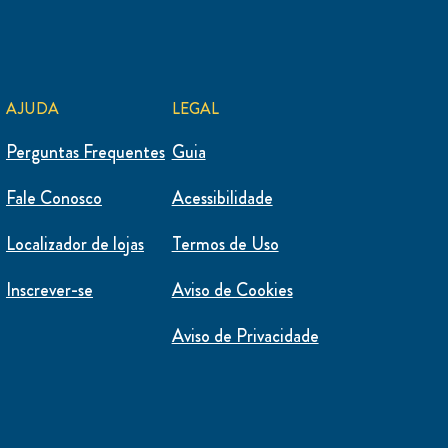
AJUDA
LEGAL
Perguntas Frequentes
Guia
Fale Conosco
Acessibilidade
Localizador de lojas
Termos de Uso
Inscrever-se
Aviso de Cookies
Aviso de Privacidade
Definições de Cookies