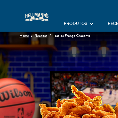
PRODUTOS
RECE
Home
Receitas
Isca de Frango Crocante