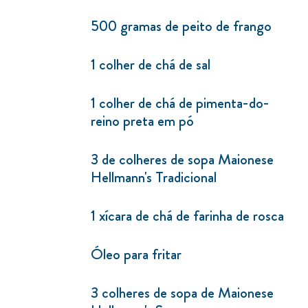
500 gramas de peito de frango
1 colher de chá de sal
1 colher de chá de pimenta-do-
reino preta em pó
3 de colheres de sopa Maionese
Hellmann's Tradicional
1 xícara de chá de farinha de rosca
Óleo para fritar
3 colheres de sopa de Maionese