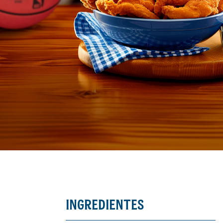
INGREDIENTES