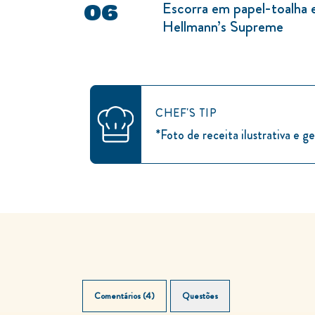
Escorra em papel-toalha 
Hellmann’s Supreme
CHEF'S TIP
*Foto de receita ilustrativa e ge
Comentários (4)
Questões (0)