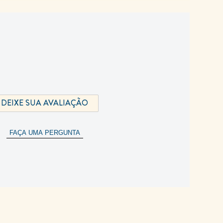
DEIXE SUA AVALIAÇÃO
FAÇA UMA PERGUNTA