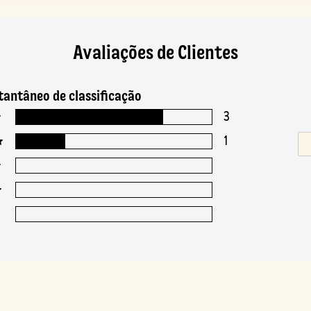
Avaliações de Clientes
tantâneo de classificação
3
1