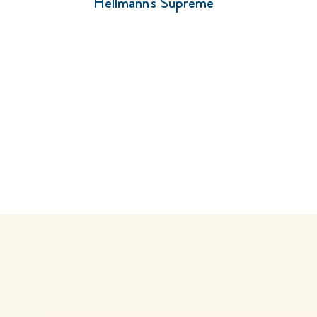
Hellmann's Supreme