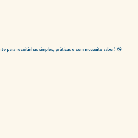
e para receitinhas simples, práticas e com muuuuito sabor! 😘