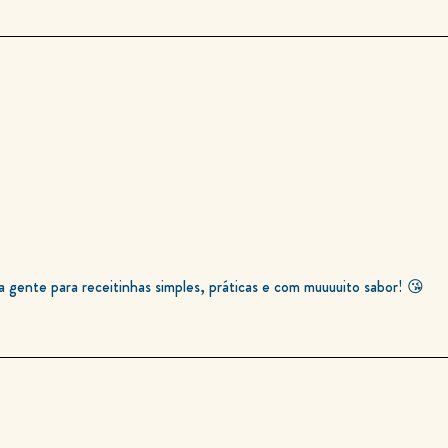
ente para receitinhas simples, práticas e com muuuuito sabor! 😘