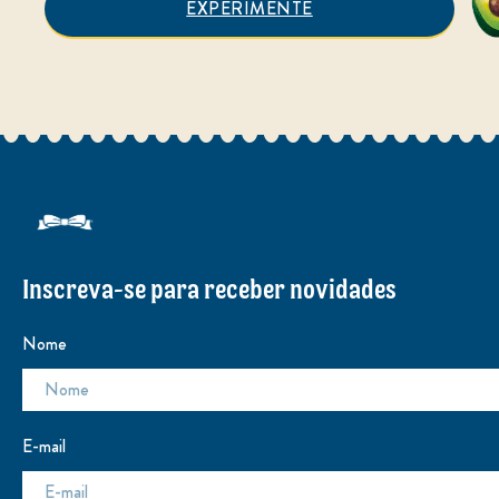
EXPERIMENTE
Inscreva-se para receber novidades
Nome
E-mail