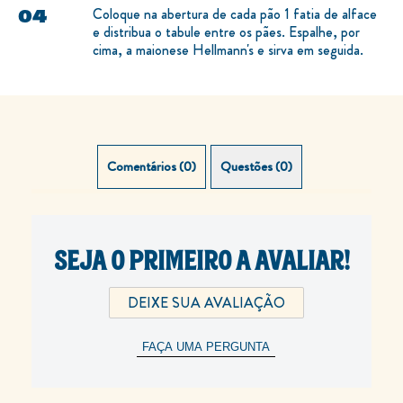
Coloque na abertura de cada pão 1 fatia de alface
e distribua o tabule entre os pães. Espalhe, por
cima, a maionese Hellmann's e sirva em seguida.
Comentários (0)
Questões (0)
SEJA O PRIMEIRO A AVALIAR!
DEIXE SUA AVALIAÇÃO
FAÇA UMA PERGUNTA