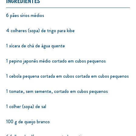
INGREDIENTES
6 pães sírios médios
4 colheres (sopa) de trigo para kibe
1 xícara de chá de água quente
1 pepino japonês médio cortado em cubos pequenos
1 cebola pequena cortada em cubos cortada em cubos pequenos
1 tomate, sem semente, cortado em cubos pequenos
1 colher (sopa) de sal
100 g de queijo branco