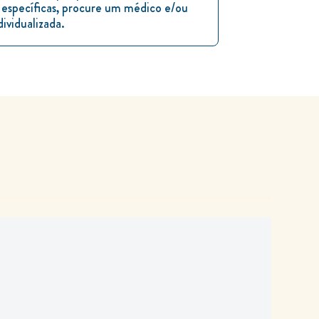
 específicas, procure um médico e/ou
dividualizada.