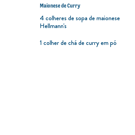
Maionese de Curry
4 colheres de sopa de maionese
Hellmann's
1 colher de chá de curry em pó