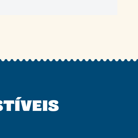
STÍVEIS