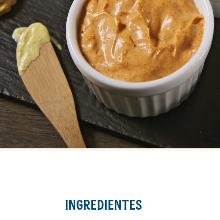
INGREDIENTES