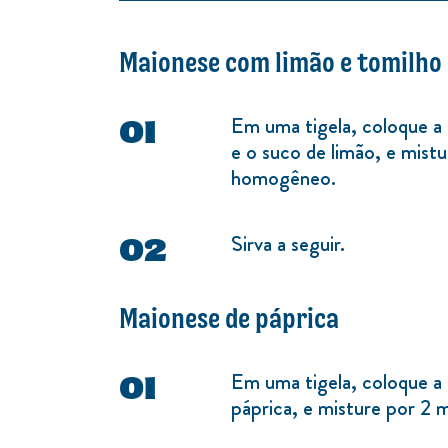
Maionese com limão e tomilho
Em uma tigela, coloque
e o suco de limão, e mistu
homogêneo.
Sirva a seguir.
Maionese de páprica
Em uma tigela, coloque
páprica, e misture por 2 