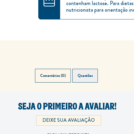
contenham lactose. Para dietas
nutricionista para orientação in
Comentários (0)
Questões (0)
SEJA O PRIMEIRO A AVALIAR!
DEIXE SUA AVALIAÇÃO