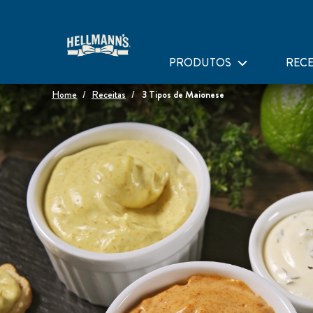
PRODUTOS
RECE
Home
Receitas
3 Tipos de Maionese