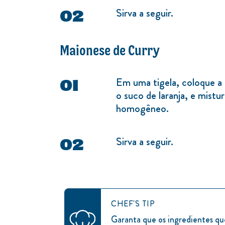
Sirva a seguir.
Maionese de Curry
Em uma tigela, coloque
o suco de laranja, e mistu
homogêneo.
Sirva a seguir.
CHEF'S TIP
Garanta que os ingredientes qu