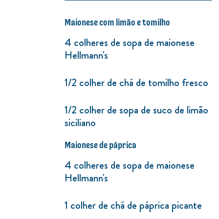
Maionese com limão e tomilho
4 colheres de sopa de maionese
Hellmann's
1/2 colher de chá de tomilho fresco
1/2 colher de sopa de suco de limão
siciliano
Maionese de páprica
4 colheres de sopa de maionese
Hellmann's
1 colher de chá de páprica picante