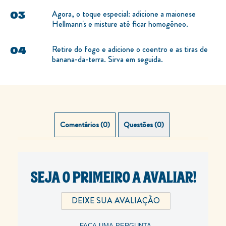
Agora, o toque especial: adicione a maionese
Hellmann's e misture até ficar homogêneo.
Retire do fogo e adicione o coentro e as tiras de
banana-da-terra. Sirva em seguida.
Comentários (0)
Questões (0)
SEJA O PRIMEIRO A AVALIAR!
DEIXE SUA AVALIAÇÃO
FAÇA UMA PERGUNTA