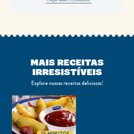
MAIS RECEITAS
IRRESISTÍVEIS
Explore nossas receitas deliciosas!
25 MINUTOS