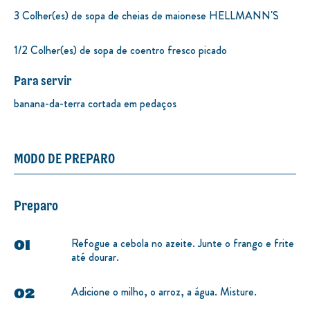
3 Colher(es) de sopa de cheias de maionese HELLMANN'S
1/2 Colher(es) de sopa de coentro fresco picado
Para servir
banana-da-terra cortada em pedaços
MODO DE PREPARO
Preparo
Refogue a cebola no azeite. Junte o frango e frite
até dourar.
Adicione o milho, o arroz, a água. Misture.