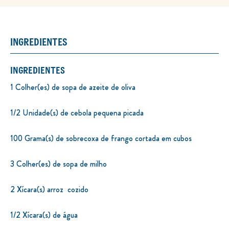
INGREDIENTES
INGREDIENTES
1 Colher(es) de sopa de azeite de oliva
1/2 Unidade(s) de cebola pequena picada
100 Grama(s) de sobrecoxa de frango cortada em cubos
3 Colher(es) de sopa de milho
2 Xícara(s) arroz cozido
1/2 Xícara(s) de água