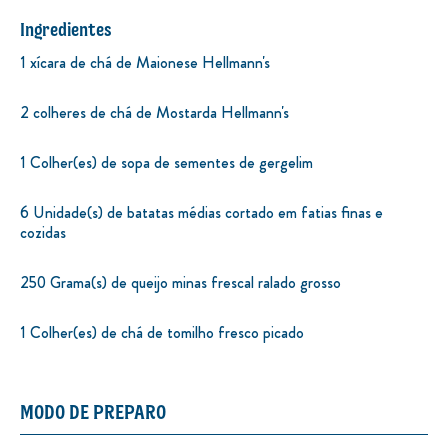
Ingredientes
1 xícara de chá de Maionese Hellmann's
2 colheres de chá de Mostarda Hellmann's
1 Colher(es) de sopa de sementes de gergelim
6 Unidade(s) de batatas médias cortado em fatias finas e
cozidas
250 Grama(s) de queijo minas frescal ralado grosso
1 Colher(es) de chá de tomilho fresco picado
MODO DE PREPARO