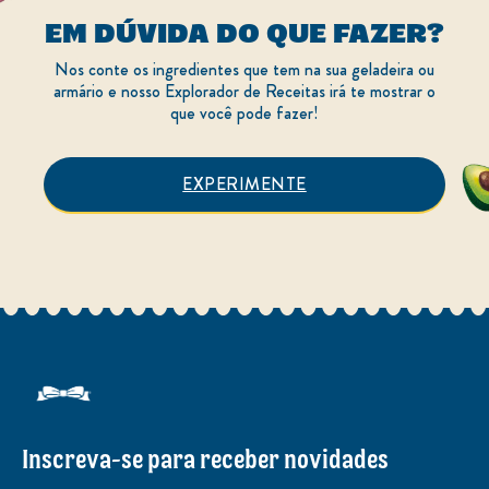
EM DÚVIDA DO QUE FAZER?
Nos conte os ingredientes que tem na sua geladeira ou
armário e nosso Explorador de Receitas irá te mostrar o
que você pode fazer!
EXPERIMENTE
Inscreva-se para receber novidades