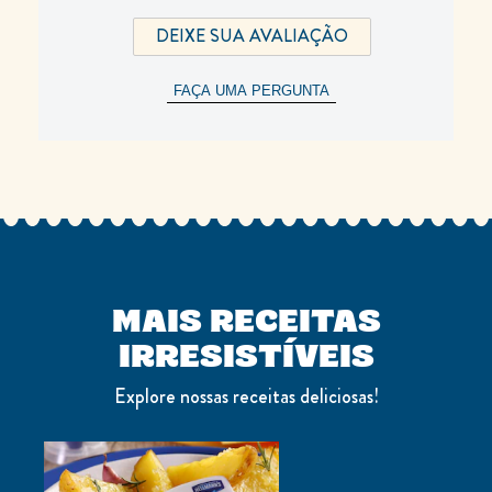
DEIXE SUA AVALIAÇÃO
FAÇA UMA PERGUNTA
MAIS RECEITAS
IRRESISTÍVEIS
Explore nossas receitas deliciosas!