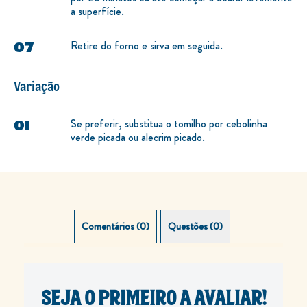
a superfície.
Retire do forno e sirva em seguida.
Variação
Se preferir, substitua o tomilho por cebolinha
verde picada ou alecrim picado.
Comentários (0)
Questões (0)
SEJA O PRIMEIRO A AVALIAR!