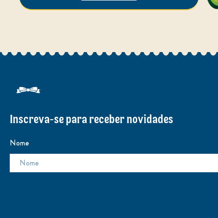
Inscreva-se para receber novidades
Nome
E-mail