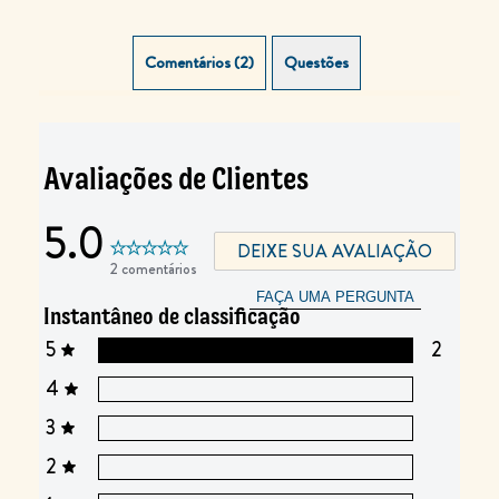
Comentários (2)
Questões (0)
Avaliações de Clientes
5.0
DEIXE SUA AVALIAÇÃO
2 comentários
FAÇA UMA PERGUNTA
Instantâneo de classificação
5
2
4
3
2