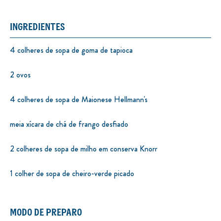
INGREDIENTES
4 colheres de sopa de goma de tapioca
2 ovos
4 colheres de sopa de Maionese Hellmann's
meia xícara de chá de frango desfiado
2 colheres de sopa de milho em conserva Knorr
1 colher de sopa de cheiro-verde picado
MODO DE PREPARO