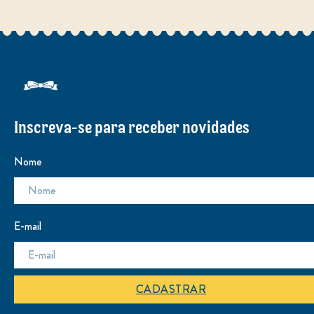
Inscreva-se para receber novidades
Nome
E-mail
CADASTRAR