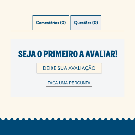
Comentários (0)
Questões (0)
SEJA O PRIMEIRO A AVALIAR!
DEIXE SUA AVALIAÇÃO
FAÇA UMA PERGUNTA