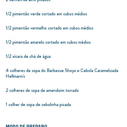
1/2 pimentão verde cortado em cubos médios
1/2 pimentão vermelho cortado em cubos médios
1/2 pimentão amarelo cortado em cubos médios
1/2 xícara de chá de água
4 colheres de sopa do Barbecue Shoyu e Cebola Caramelizada
Hellmann's
2 colheres de sopa de amendoim torrado
1 colher de sopa de cebolinha picada
MODO DE PREPARO