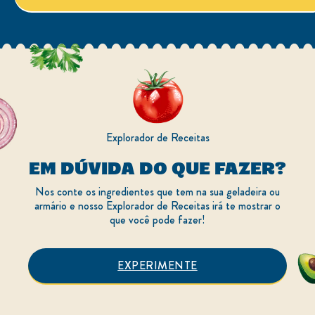
Explorador de Receitas
EM DÚVIDA DO QUE FAZER?
Nos conte os ingredientes que tem na sua geladeira ou
armário e nosso Explorador de Receitas irá te mostrar o
que você pode fazer!
EXPERIMENTE