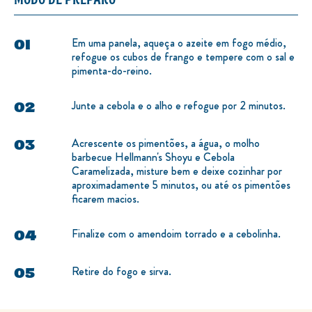
Em uma panela, aqueça o azeite em fogo médio,
refogue os cubos de frango e tempere com o sal e
pimenta-do-reino.
Junte a cebola e o alho e refogue por 2 minutos.
Acrescente os pimentões, a água, o molho
barbecue Hellmann's Shoyu e Cebola
Caramelizada, misture bem e deixe cozinhar por
aproximadamente 5 minutos, ou até os pimentões
ficarem macios.
Finalize com o amendoim torrado e a cebolinha.
Retire do fogo e sirva.