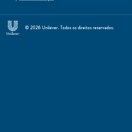
© 2026 Unilever. Todos os direitos reservados.