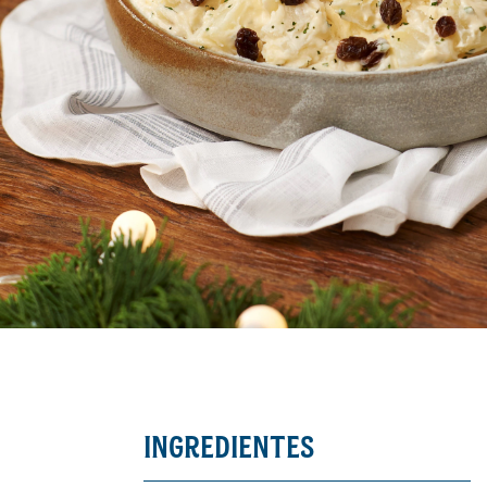
INGREDIENTES