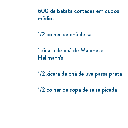
600 de batata cortadas em cubos
médios
1/2 colher de chá de sal
1 xícara de chá de Maionese
Hellmann's
1/2 xícara de chá de uva passa preta
1/2 colher de sopa de salsa picada