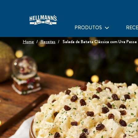
PRODUTOS
RECE
Home
Receitas
Salada de Batata Clássica com Uva Passa