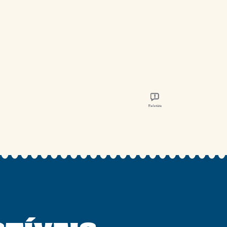
Relatório