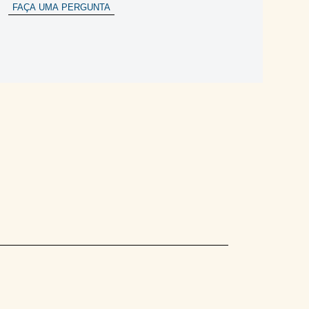
FAÇA UMA PERGUNTA