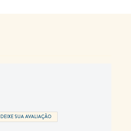
DEIXE SUA AVALIAÇÃO