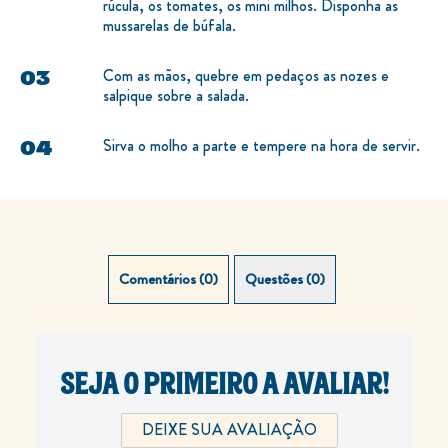
rúcula, os tomates, os mini milhos. Disponha as
mussarelas de búfala.
Com as mãos, quebre em pedaços as nozes e
salpique sobre a salada.
Sirva o molho a parte e tempere na hora de servir.
Comentários (0)
Questões (0)
SEJA O PRIMEIRO A AVALIAR!
DEIXE SUA AVALIAÇÃO