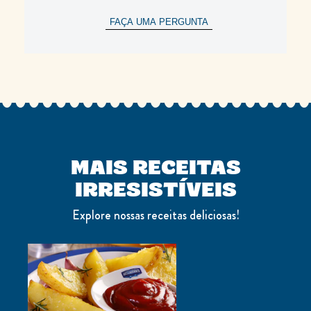
FAÇA UMA PERGUNTA
MAIS RECEITAS
IRRESISTÍVEIS
Explore nossas receitas deliciosas!