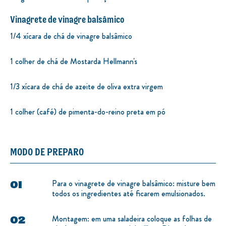
Vinagrete de vinagre balsâmico
1/4 xícara de chá de vinagre balsâmico
1 colher de chá de Mostarda Hellmann's
1/3 xícara de chá de azeite de oliva extra virgem
1 colher (café) de pimenta-do-reino preta em pó
MODO DE PREPARO
Para o vinagrete de vinagre balsâmico: misture bem
todos os ingredientes até ficarem emulsionados.
Montagem: em uma saladeira coloque as folhas de