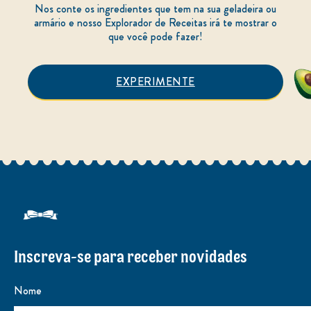
Nos conte os ingredientes que tem na sua geladeira ou
armário e nosso Explorador de Receitas irá te mostrar o
que você pode fazer!
EXPERIMENTE
Inscreva-se para receber novidades
Nome