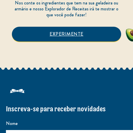
Nos conte os ingredientes que tem na sua geladeira ou
armário e nosso Explorador de Receitas irá te mostrar o
que você pode fazer!
EXPERIMENTE
Inscreva-se para receber novidades
Nome