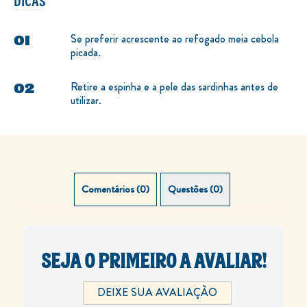
DICAS
Se preferir acrescente ao refogado meia cebola
picada.
Retire a espinha e a pele das sardinhas antes de
utilizar.
Comentários (0)
Questões (0)
SEJA O PRIMEIRO A AVALIAR!
DEIXE SUA AVALIAÇÃO