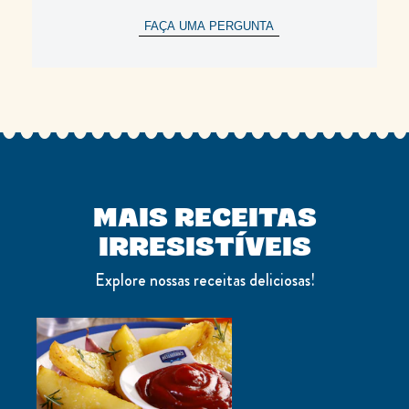
FAÇA UMA PERGUNTA
MAIS RECEITAS
IRRESISTÍVEIS
Explore nossas receitas deliciosas!