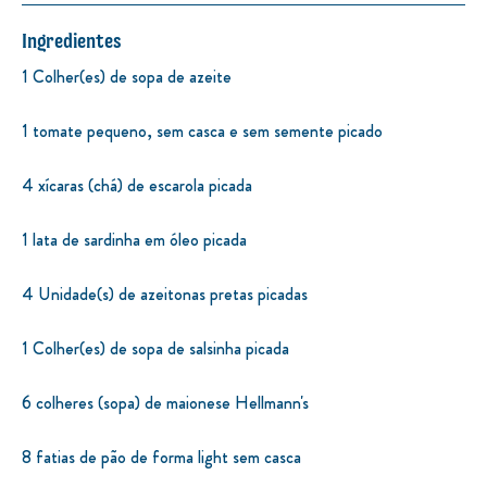
Ingredientes
1 Colher(es) de sopa de azeite
1 tomate pequeno, sem casca e sem semente picado
4 xícaras (chá) de escarola picada
1 lata de sardinha em óleo picada
4 Unidade(s) de azeitonas pretas picadas
1 Colher(es) de sopa de salsinha picada
6 colheres (sopa) de maionese Hellmann's
8 fatias de pão de forma light sem casca