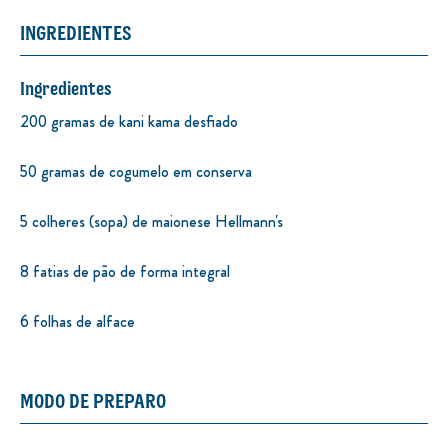
INGREDIENTES
Ingredientes
200 gramas de kani kama desfiado
50 gramas de cogumelo em conserva
5 colheres (sopa) de maionese Hellmann's
8 fatias de pão de forma integral
6 folhas de alface
MODO DE PREPARO