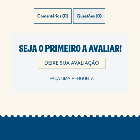
Comentários (0)
Questões (0)
SEJA O PRIMEIRO A AVALIAR!
DEIXE SUA AVALIAÇÃO
FAÇA UMA PERGUNTA