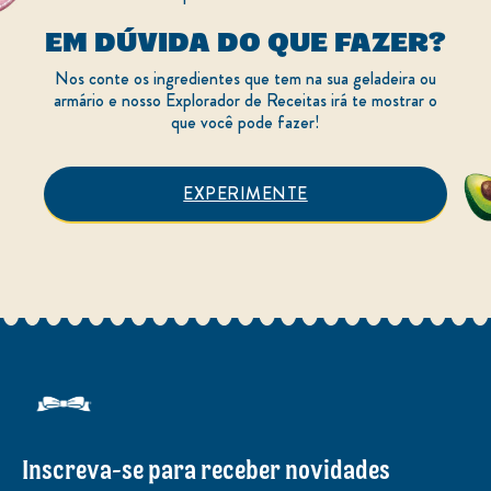
EM DÚVIDA DO QUE FAZER?
Nos conte os ingredientes que tem na sua geladeira ou
armário e nosso Explorador de Receitas irá te mostrar o
que você pode fazer!
EXPERIMENTE
Inscreva-se para receber novidades