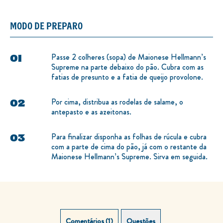
MODO DE PREPARO
Passe 2 colheres (sopa) de Maionese Hellmann’s
Supreme na parte debaixo do pão. Cubra com as
fatias de presunto e a fatia de queijo provolone.
Por cima, distribua as rodelas de salame, o
antepasto e as azeitonas.
Para finalizar disponha as folhas de rúcula e cubra
com a parte de cima do pão, já com o restante da
Maionese Hellmann’s Supreme. Sirva em seguida.
Comentários (1)
Questões