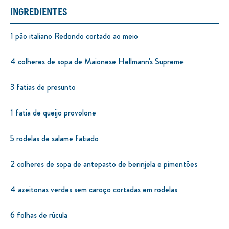
INGREDIENTES
1 pão italiano Redondo cortado ao meio
4 colheres de sopa de Maionese Hellmann's Supreme
3 fatias de presunto
1 fatia de queijo provolone
5 rodelas de salame fatiado
2 colheres de sopa de antepasto de berinjela e pimentões
4 azeitonas verdes sem caroço cortadas em rodelas
6 folhas de rúcula