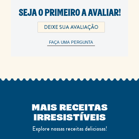
SEJA O PRIMEIRO A AVALIAR!
DEIXE SUA AVALIAÇÃO
FAÇA UMA PERGUNTA
MAIS RECEITAS
IRRESISTÍVEIS
Explore nossas receitas deliciosas!