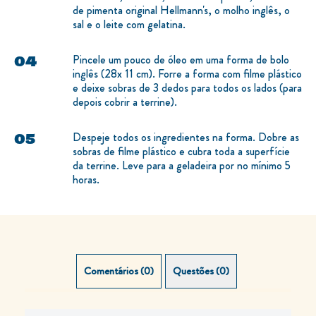
de pimenta original Hellmann's, o molho inglês, o
sal e o leite com gelatina.
Pincele um pouco de óleo em uma forma de bolo
inglês (28x 11 cm). Forre a forma com filme plástico
e deixe sobras de 3 dedos para todos os lados (para
depois cobrir a terrine).
Despeje todos os ingredientes na forma. Dobre as
sobras de filme plástico e cubra toda a superfície
da terrine. Leve para a geladeira por no mínimo 5
horas.
Comentários (0)
Questões (0)