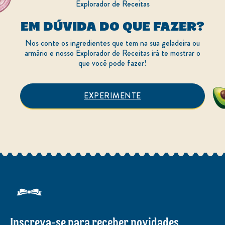
Explorador de Receitas
EM DÚVIDA DO QUE FAZER?
Nos conte os ingredientes que tem na sua geladeira ou
armário e nosso Explorador de Receitas irá te mostrar o
que você pode fazer!
EXPERIMENTE
Inscreva-se para receber novidades