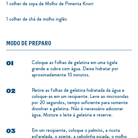
1 colher de sopa de Molho de Pimenta Knorr
1 colher de chá de molho inglês
MODO DE PREPARO
Coloque as folhas de gelatina em uma tigela
grande e cubra com água. Deixe hidratar por
aproximadamente 10 minutos.
Retire as folhas de gelatina hidratada da água e
coloque-as em um recipiente. Leve ao microondas
por 20 segundos, tempo suficiente para somente
dissolver a gelatina. Não é necessário adicionar
água. Misture o leite à gelatina e reserve.
Em um recipiente, coloque o palmito, a ricota
esfarelada, o azeite, a cebolinha picada, o molho