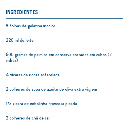
INGREDIENTES
8 folhas de gelatina incolor
220 ml de leite
600 gramas de palmito em conserva cortados em cubos (2
vidros)
4 xícaras de ricota esfarelada
2 colheres de sopa de azeite de oliva extra virgem
1/2 xícara de cebolinha francesa picada
2 colheres de chá de sal