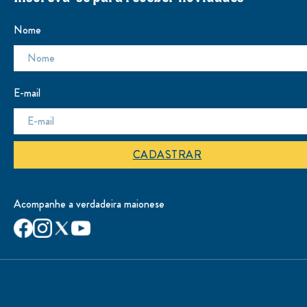
Nome
E-mail
CADASTRAR
Acompanhe a verdadeira maionese