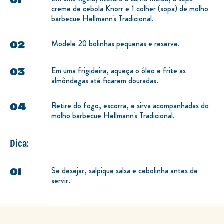
creme de cebola Knorr e 1 colher (sopa) de molho
barbecue Hellmann's Tradicional.
Modele 20 bolinhas pequenas e reserve.
Em uma frigideira, aqueça o óleo e frite as
almôndegas até ficarem douradas.
Retire do fogo, escorra, e sirva acompanhadas do
molho barbecue Hellmann's Tradicional.
Dica:
Se desejar, salpique salsa e cebolinha antes de
servir.