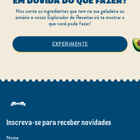
EM DÚVIDA DO QUE FAZER?
Nos conte os ingredientes que tem na sua geladeira ou
armário e nosso Explorador de Receitas irá te mostrar o
que você pode fazer!
EXPERIMENTE
Inscreva-se para receber novidades
Nome