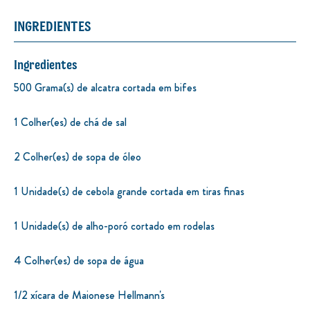
INGREDIENTES
Ingredientes
500 Grama(s) de alcatra cortada em bifes
1 Colher(es) de chá de sal
2 Colher(es) de sopa de óleo
1 Unidade(s) de cebola grande cortada em tiras finas
1 Unidade(s) de alho-poró cortado em rodelas
4 Colher(es) de sopa de água
1/2 xícara de Maionese Hellmann's