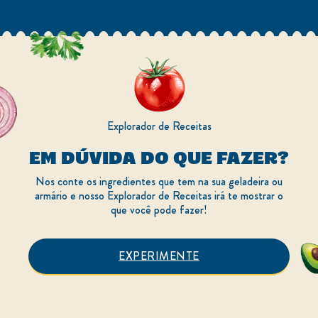
Explorador de Receitas
EM DÚVIDA DO QUE FAZER?
Nos conte os ingredientes que tem na sua geladeira ou
armário e nosso Explorador de Receitas irá te mostrar o
que você pode fazer!
EXPERIMENTE