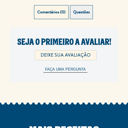
Comentários (0)
Questões (0)
SEJA O PRIMEIRO A AVALIAR!
DEIXE SUA AVALIAÇÃO
FAÇA UMA PERGUNTA