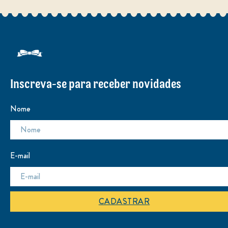
Inscreva-se para receber novidades
Nome
E-mail
CADASTRAR