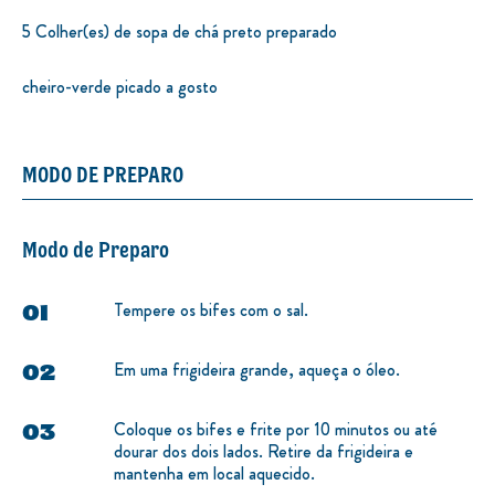
5 Colher(es) de sopa de chá preto preparado
cheiro-verde picado a gosto
MODO DE PREPARO
Modo de Preparo
Tempere os bifes com o sal.
Em uma frigideira grande, aqueça o óleo.
Coloque os bifes e frite por 10 minutos ou até
dourar dos dois lados. Retire da frigideira e
mantenha em local aquecido.