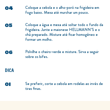
Coloque a cebola e o alho-poró na frigideira em
fogo baixo. Mexa até murchar um pouco.
Coloque a água e mexa até soltar todo o fundo da
frigideira. Junte a maionese HELLMANN’S e o
chá preparado. Misture até ficar homogêneo e
formar um molho.
Polvilhe o cheiro-verde e misture. Sirva a seguir
sobre os bifes.
DICA
Se preferir, corte a cebola em rodelas ao invés de
tiras finas.