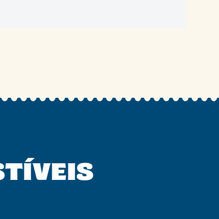
STÍVEIS