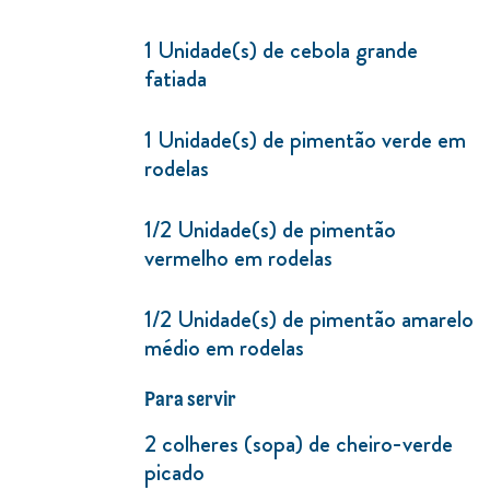
1 Unidade(s) de cebola grande
fatiada
1 Unidade(s) de pimentão verde em
rodelas
1/2 Unidade(s) de pimentão
vermelho em rodelas
1/2 Unidade(s) de pimentão amarelo
médio em rodelas
Para servir
2 colheres (sopa) de cheiro-verde
picado