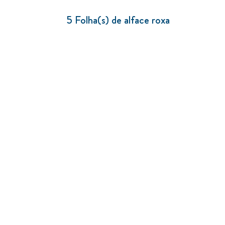
5 Folha(s) de alface roxa