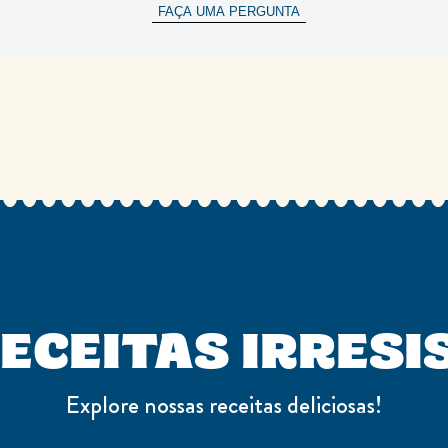
FAÇA UMA PERGUNTA
ECEITAS IRRESI
Explore nossas receitas deliciosas!