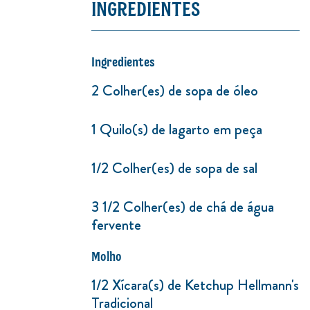
INGREDIENTES
Ingredientes
2 Colher(es) de sopa de óleo
1 Quilo(s) de lagarto em peça
1/2 Colher(es) de sopa de sal
3 1/2 Colher(es) de chá de água
fervente
Molho
1/2 Xícara(s) de Ketchup Hellmann's
Tradicional