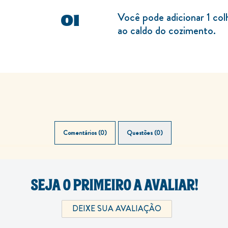
Você pode adicionar 1 col
ao caldo do cozimento.
Comentários (0)
Questões (0)
SEJA O PRIMEIRO A AVALIAR!
DEIXE SUA AVALIAÇÃO