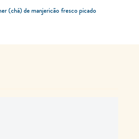
her (chá) de manjericão fresco picado