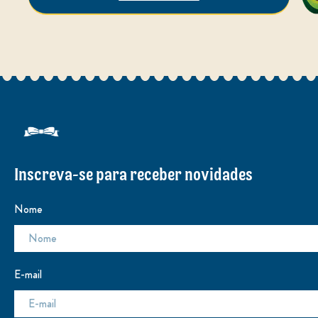
Inscreva-se para receber novidades
Nome
E-mail