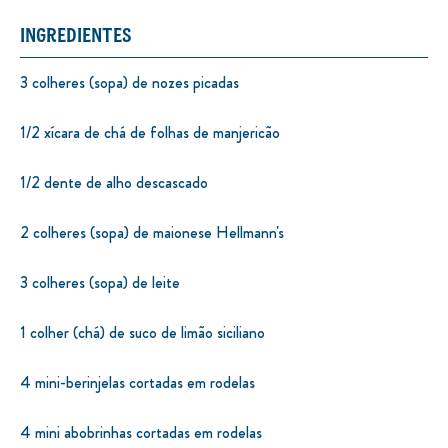
INGREDIENTES
3 colheres (sopa) de nozes picadas
1/2 xícara de chá de folhas de manjericão
1/2 dente de alho descascado
2 colheres (sopa) de maionese Hellmann's
3 colheres (sopa) de leite
1 colher (chá) de suco de limão siciliano
4 mini-berinjelas cortadas em rodelas
4 mini abobrinhas cortadas em rodelas