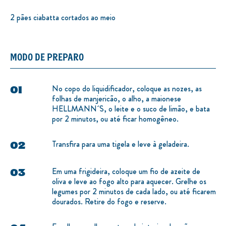
2 pães ciabatta cortados ao meio
MODO DE PREPARO
No copo do liquidificador, coloque as nozes, as
folhas de manjericão, o alho, a maionese
HELLMANN´S, o leite e o suco de limão, e bata
por 2 minutos, ou até ficar homogêneo.
Transfira para uma tigela e leve à geladeira.
Em uma frigideira, coloque um fio de azeite de
oliva e leve ao fogo alto para aquecer. Grelhe os
legumes por 2 minutos de cada lado, ou até ficarem
dourados. Retire do fogo e reserve.