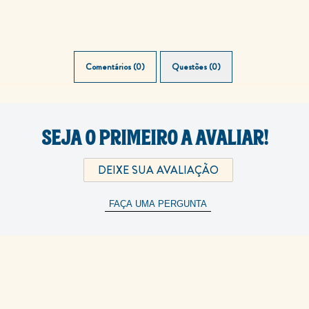
Comentários (0)
Questões (0)
SEJA O PRIMEIRO A AVALIAR!
DEIXE SUA AVALIAÇÃO
FAÇA UMA PERGUNTA