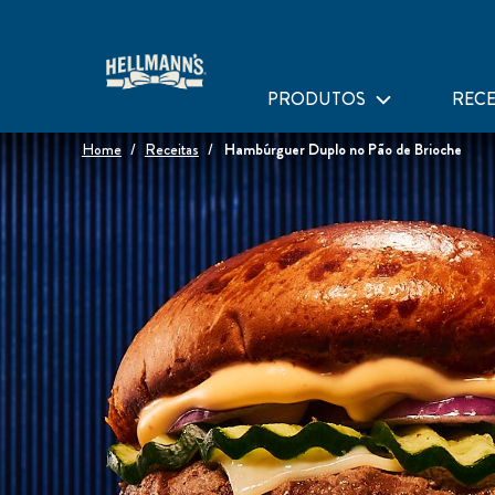
PRODUTOS
RECE
Home
Receitas
Hambúrguer Duplo no Pão de Brioche