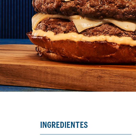
INGREDIENTES