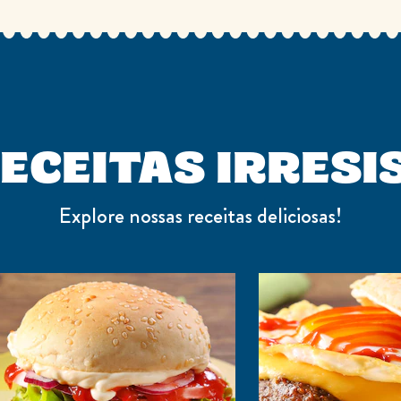
ECEITAS IRRESI
Explore nossas receitas deliciosas!