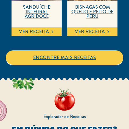
SANDUÍCHE
BISNAGAS COM
INTEGRAL
QUEIJO E PEITO DE
AGRIDOCE
PERU
VER RECEITA
VER RECEITA
ENCONTRE MAIS RECEITAS
Explorador de Receitas