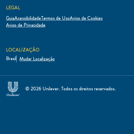
LEGAL
Guia
Acessibilidade
Termos de Uso
Aviso de Cookies
Aviso de Privacidade
LOCALIZAÇÃO
Brasil
Mudar Localização
© 2026 Unilever. Todos os direitos reservados.