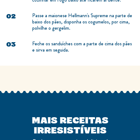
Passe a maionese Hellmann's Supreme na parte de
baixo dos pães, disponha os cogumelos, por cima,
polvilhe o gergelim.
Feche os sanduíches com a parte de cima dos pães
e sirva em seguida.
MAIS RECEITAS
IRRESISTÍVEIS