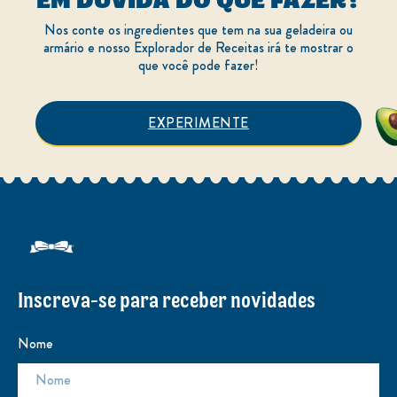
EM DÚVIDA DO QUE FAZER?
Nos conte os ingredientes que tem na sua geladeira ou
armário e nosso Explorador de Receitas irá te mostrar o
que você pode fazer!
EXPERIMENTE
Inscreva-se para receber novidades
Nome