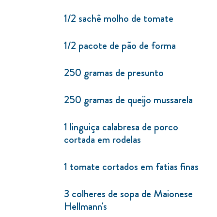
1/2 sachê molho de tomate
1/2 pacote de pão de forma
250 gramas de presunto
250 gramas de queijo mussarela
1 linguiça calabresa de porco
cortada em rodelas
1 tomate cortados em fatias finas
3 colheres de sopa de Maionese
Hellmann's