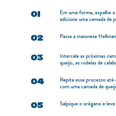
Em uma forma, espalhe o
adicione uma camada de p
Passe a maionese Hellman
Intercale as próximas cam
queijo, as rodelas de cala
Repita esse processo até 
com uma camada de queij
Salpique o orégano e leve