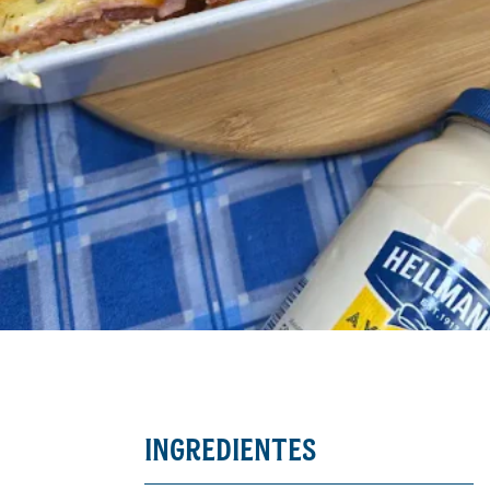
INGREDIENTES