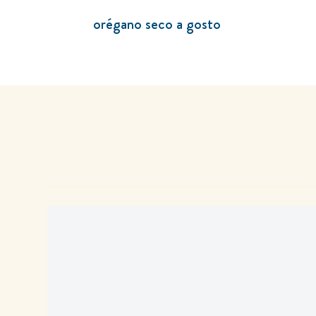
orégano seco a gosto