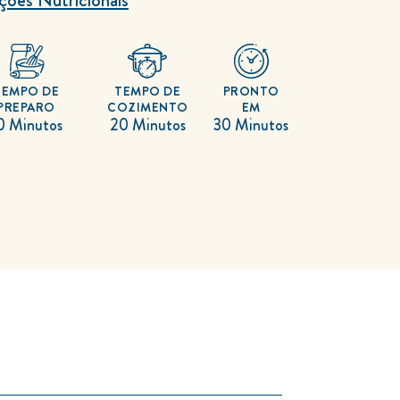
TEMPO DE
TEMPO DE
PRONTO
PREPARO
COZIMENTO
EM
0 Minutos
20 Minutos
30 Minutos