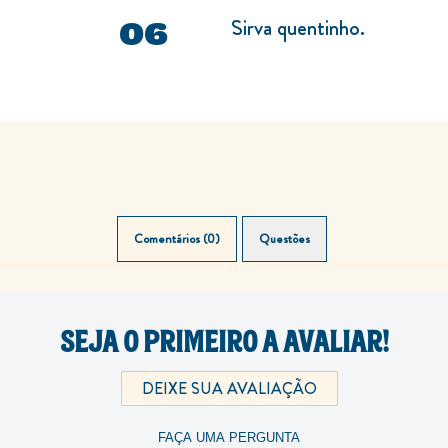
Sirva quentinho.
Comentários (0)
Questões (0)
SEJA O PRIMEIRO A AVALIAR!
DEIXE SUA AVALIAÇÃO
FAÇA UMA PERGUNTA