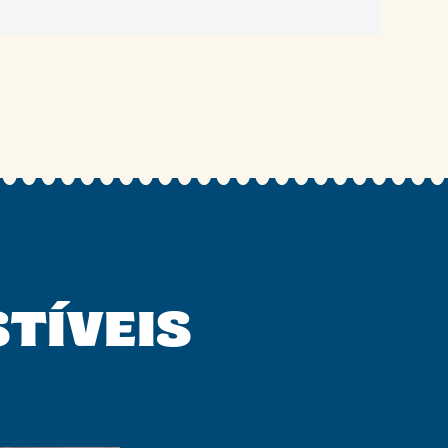
STÍVEIS