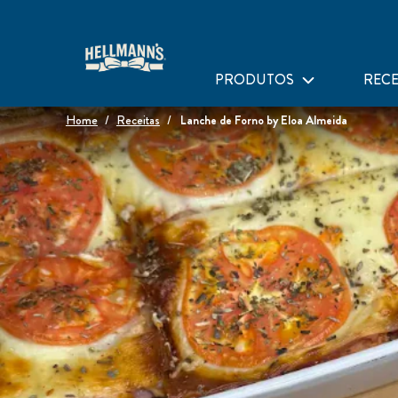
PRODUTOS
RECE
Home
Receitas
Lanche de Forno by Eloa Almeida