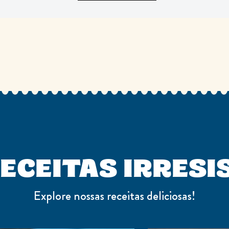
ECEITAS IRRESI
Explore nossas receitas deliciosas!