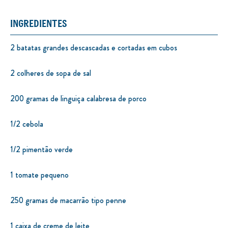
INGREDIENTES
2 batatas grandes descascadas e cortadas em cubos
2 colheres de sopa de sal
200 gramas de linguiça calabresa de porco
1/2 cebola
1/2 pimentão verde
1 tomate pequeno
250 gramas de macarrão tipo penne
1 caixa de creme de leite