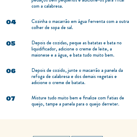
com a calabresa.
Cozinha o macarrão em água ferventa com a outra
colher de sopa de sal.
Depois de cozidas, peque as batatas e bata no
liquidificador, adicione o creme de leite, a
maionese e a água, e bata tudo muito bem.
Depois de cozido, junte o macarrão a panela da
refoga de calabresa e dos demais vegetais e
adicione o creme de batata.
Misture tudo muito bem e finalize com fatias de
queijo, tampe a panela para o queijo derreter.