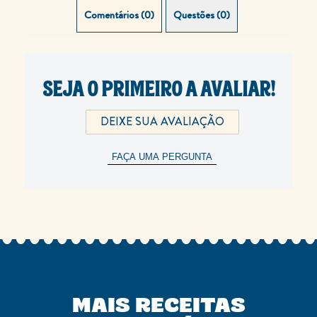
Comentários (0)
Questões (0)
SEJA O PRIMEIRO A AVALIAR!
DEIXE SUA AVALIAÇÃO
FAÇA UMA PERGUNTA
MAIS RECEITAS