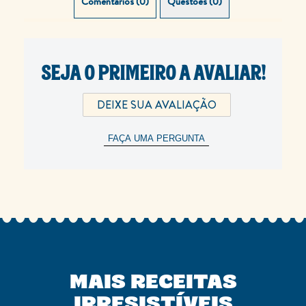
Comentários (0)
Questões (0)
SEJA O PRIMEIRO A AVALIAR!
DEIXE SUA AVALIAÇÃO
FAÇA UMA PERGUNTA
MAIS RECEITAS
IRRESISTÍVEIS