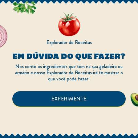
Explorador de Receitas
EM DÚVIDA DO QUE FAZER?
Nos conte os ingredientes que tem na sua geladeira ou
armário e nosso Explorador de Receitas irá te mostrar o
que você pode fazer!
EXPERIMENTE