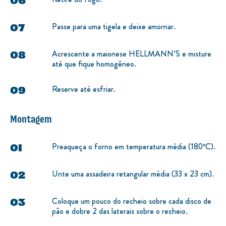
Passe para uma tigela e deixe amornar.
Acrescente a maionese HELLMANN’S e misture
até que fique homogêneo.
Reserve até esfriar.
Montagem
Preaqueça o forno em temperatura média (180ºC).
Unte uma assadeira retangular média (33 x 23 cm).
Coloque um pouco do recheio sobre cada disco de
pão e dobre 2 das laterais sobre o recheio.