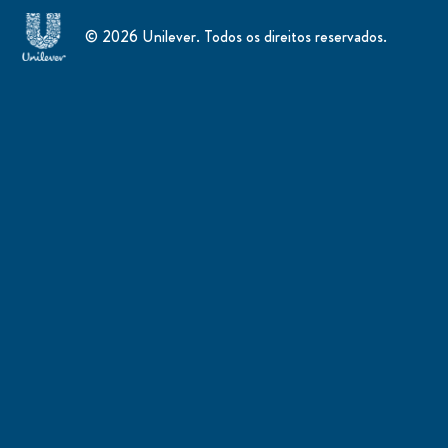
© 2026 Unilever. Todos os direitos reservados.