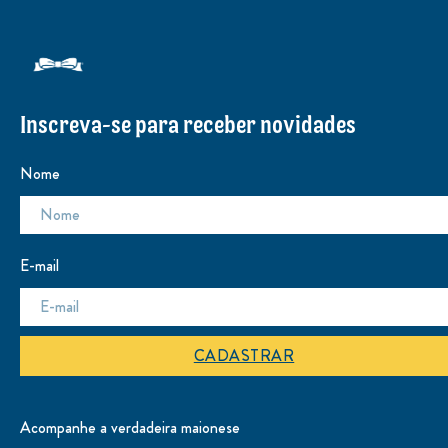
Inscreva-se para receber novidades
Nome
E-mail
CADASTRAR
Acompanhe a verdadeira maionese