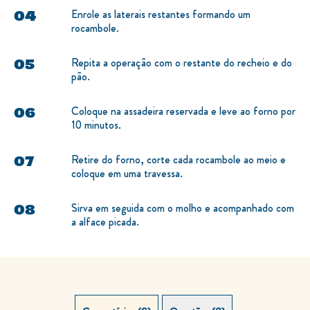
Enrole as laterais restantes formando um
rocambole.
Repita a operação com o restante do recheio e do
pão.
Coloque na assadeira reservada e leve ao forno por
10 minutos.
Retire do forno, corte cada rocambole ao meio e
coloque em uma travessa.
Sirva em seguida com o molho e acompanhado com
a alface picada.