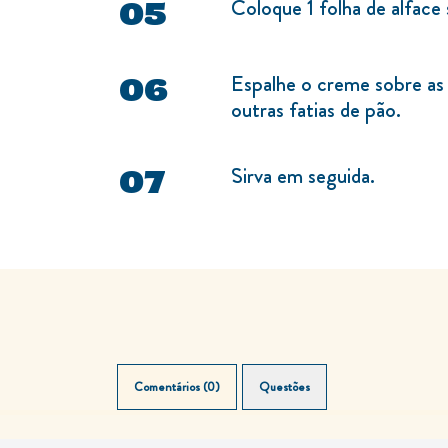
Coloque 1 folha de alface 
Espalhe o creme sobre as 
outras fatias de pão.
Sirva em seguida.
Comentários (0)
Questões (0)