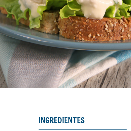
INGREDIENTES