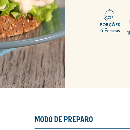
PORÇÕES
6 Pessoas
1
MODO DE PREPARO