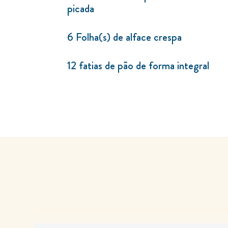
picada
6 Folha(s) de alface crespa
12 fatias de pão de forma integral