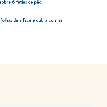
sobre 6 fatias de pão.
folhas de alface e cubra com as