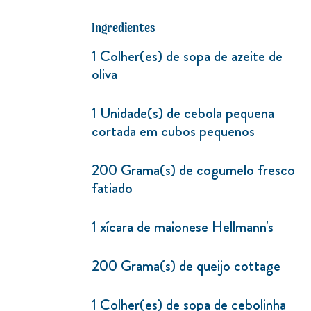
Ingredientes
1 Colher(es) de sopa de azeite de
oliva
1 Unidade(s) de cebola pequena
cortada em cubos pequenos
200 Grama(s) de cogumelo fresco
fatiado
1 xícara de maionese Hellmann's
200 Grama(s) de queijo cottage
1 Colher(es) de sopa de cebolinha