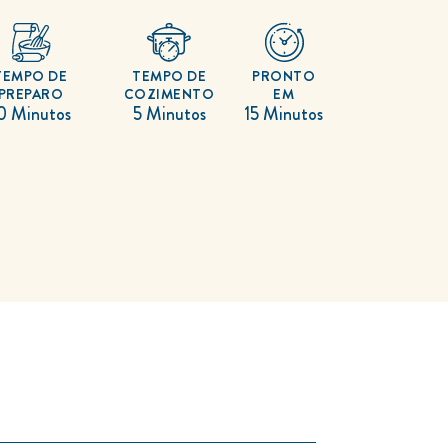
TEMPO DE
TEMPO DE
PRONTO
PREPARO
COZIMENTO
EM
0 Minutos
5 Minutos
15 Minutos