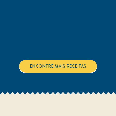
ENCONTRE MAIS RECEITAS