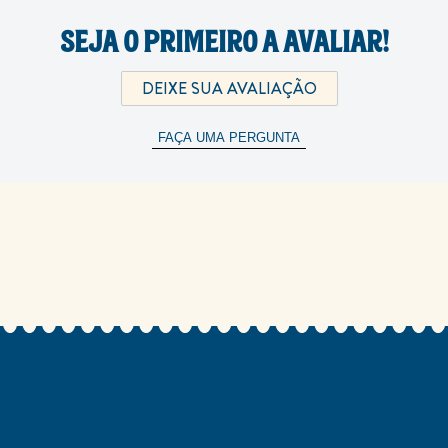
SEJA O PRIMEIRO A AVALIAR!
DEIXE SUA AVALIAÇÃO
FAÇA UMA PERGUNTA