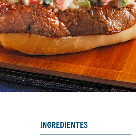
INGREDIENTES