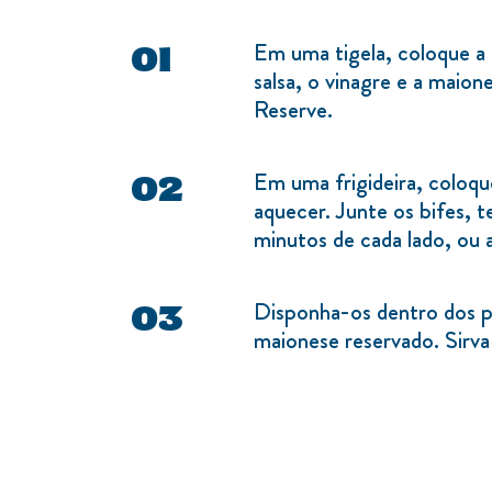
Em uma tigela, coloque a 
salsa, o vinagre e a maio
Reserve.
Em uma frigideira, coloque
aquecer. Junte os bifes, t
minutos de cada lado, ou 
Disponha-os dentro dos p
maionese reservado. Sirva