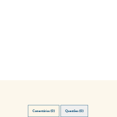
Comentários (0)
Questões (0)