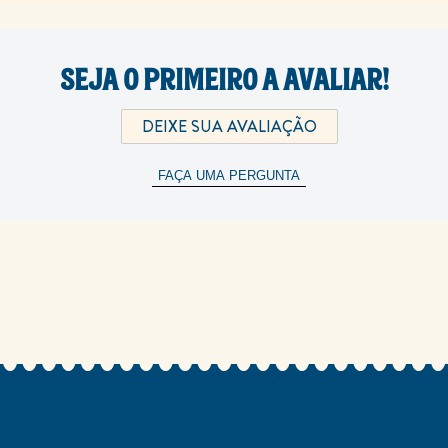
SEJA O PRIMEIRO A AVALIAR!
DEIXE SUA AVALIAÇÃO
FAÇA UMA PERGUNTA