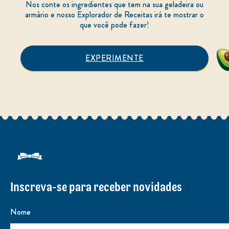
Nos conte os ingredientes que tem na sua geladeira ou
armário e nosso Explorador de Receitas irá te mostrar o
que você pode fazer!
EXPERIMENTE
Inscreva-se para receber novidades
Nome