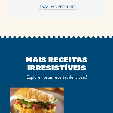
FAÇA UMA PERGUNTA
MAIS RECEITAS
IRRESISTÍVEIS
Explore nossas receitas deliciosas!