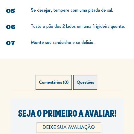
Se desejar, tempere com uma pitada de sal.
Toste o pão dos 2 lados em uma frigideira quente.
Monte seu sanduíche e se delicie.
Comentários (0)
Questões (0)
SEJA O PRIMEIRO A AVALIAR!
DEIXE SUA AVALIAÇÃO